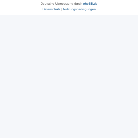
Deutsche Übersetzung durch
phpBB.de
Datenschutz
|
Nutzungsbedingungen