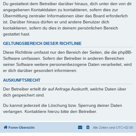
Du gestattest dem Betreiber darüber hinaus, dich unter den von dir
angegebenen Kontaktdaten zu kontaktieren, sofern dies zur
Übermittlung zentraler Informationen über das Board erforderlich
ist. Darüber hinaus dürfen er und andere Benutzer dich
kontaktieren, sofern du dies in deinem persönlichen Bereich
gestattet hast.
GELTUNGSBEREICH DIESER RICHTLINIE
Diese Richtlinie umfasst nur den Bereich der Seiten, die die phpBB-
Software umfassen. Sofern der Betreiber in anderen Bereichen
seiner Software weitere personenbezogene Daten verarbeitet, wird
er dich darüber gesondert informieren.
AUSKUNFTSRECHT
Der Betreiber erteilt dir auf Anfrage Auskunft, welche Daten über
dich gespeichert sind.
Du kannst jederzeit die Löschung bzw. Sperrung deiner Daten
verlangen. Kontaktiere hierzu bitte den Betreiber.
Foren-Übersicht
Alle Zeiten sind
UTC+02:00