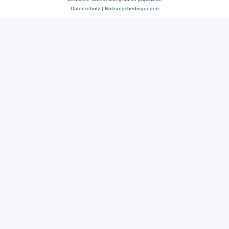
Datenschutz
|
Nutzungsbedingungen